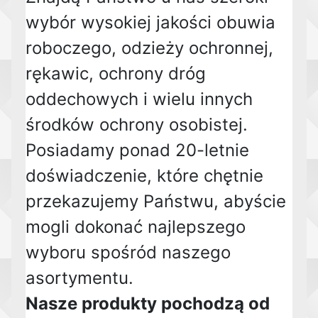
wybór wysokiej jakości obuwia
roboczego, odzieży ochronnej,
rękawic, ochrony dróg
oddechowych i wielu innych
środków ochrony osobistej.
Posiadamy ponad 20-letnie
doświadczenie, które chętnie
przekazujemy Państwu, abyście
mogli dokonać najlepszego
wyboru spośród naszego
asortymentu.
Nasze produkty pochodzą od