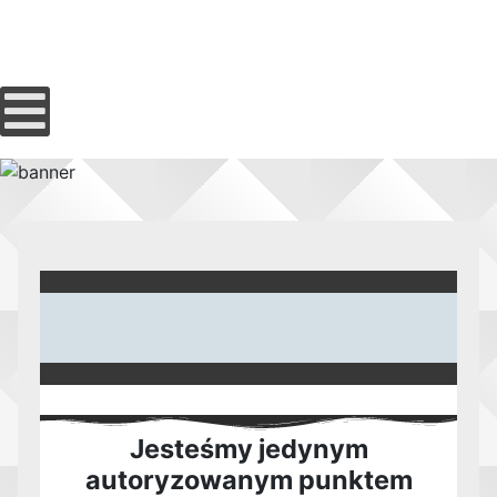
Jesteśmy jedynym
autoryzowanym punktem