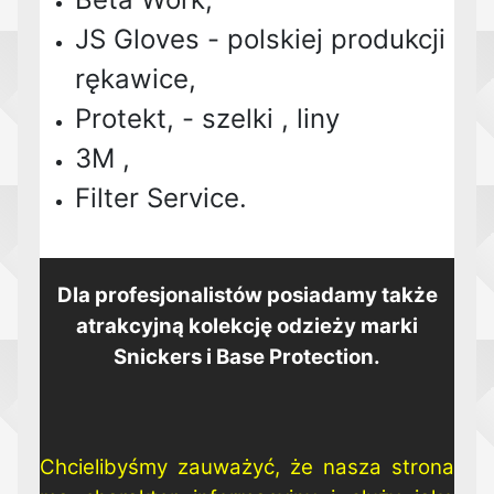
JS Gloves - polskiej produkcji
rękawice,
Protekt, - szelki , liny
3M ,
Filter Service.
Dla profesjonalistów posiadamy także
atrakcyjną kolekcję odzieży marki
Snickers i Base Protection.
Chcielibyśmy zauważyć, że nasza strona